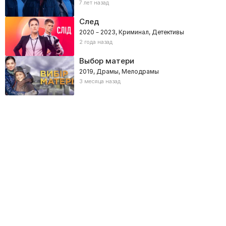
7 лет назад
След
2020 – 2023, Криминал, Детективы
2 года назад
Выбор матери
2019, Драмы, Мелодрамы
3 месяца назад