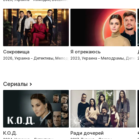
Сокровища
Я отрекаюсь
2026, Украина – Детективы, Мелодрамы
2023, Украина – Мелодрамы, Детект
Сериалы
К.О.Д.
Ради дочерей