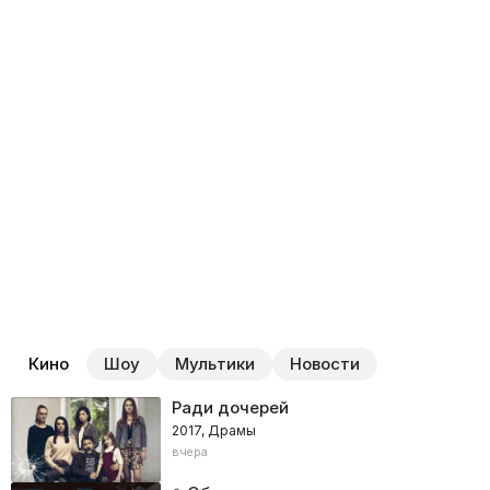
Кино
Шоу
Мультики
Новости
Ради дочерей
2017, Драмы
вчера