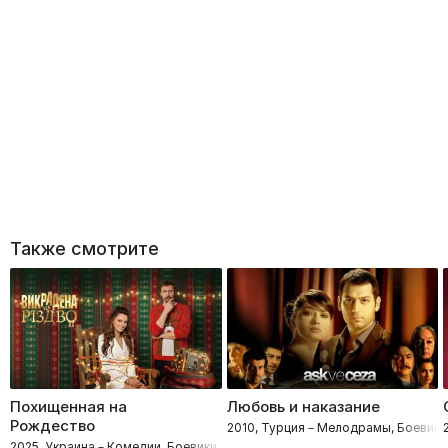
Также смотрите
Похищенная на
Любовь и наказание
Рождество
2010, Турция – Мелодрамы, Боевик
2025, Украина – Комедии, Боевики, Мелодрамы