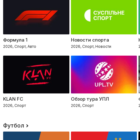
Формула 1
Новости спорта
2026, Спорт, Авто
2026, Спорт, Новости
KLAN FC
Обзор тура УПЛ
2026, Спорт
2026, Спорт
Футбол