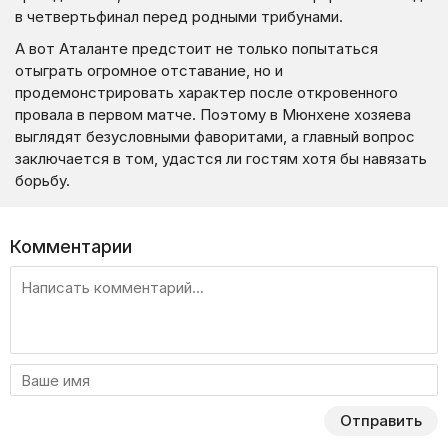
в четвертьфинал перед родными трибунами.
А вот Аталанте предстоит не только попытаться
отыграть огромное отставание, но и
продемонстрировать характер после откровенного
провала в первом матче. Поэтому в Мюнхене хозяева
выглядят безусловными фаворитами, а главный вопрос
заключается в том, удастся ли гостям хотя бы навязать
борьбу.
Комментарии
Отправить