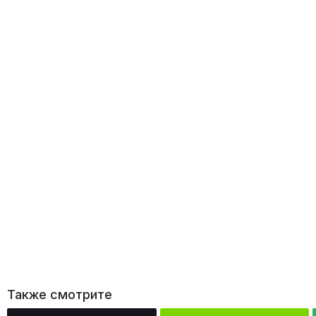
Также смотрите