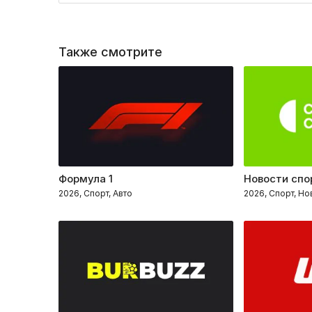
Также смотрите
Формула 1
Новости спо
2026, Спорт, Авто
2026, Спорт, Но