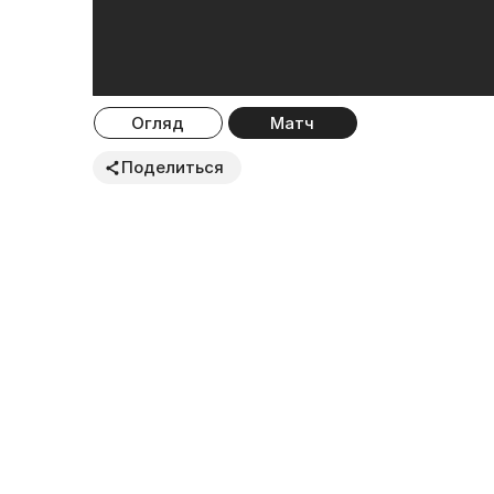
Огляд
Матч
Поделиться