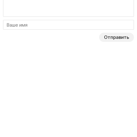
Отправить