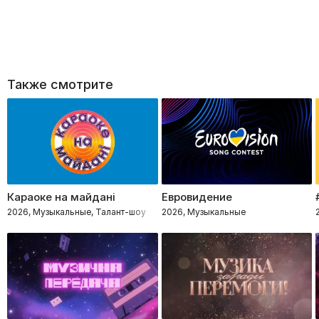
Также смотрите
Караоке на майдані
Евровидение
2026, Музыкальные, Талант-шоу
2026, Музыкальные