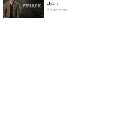
Дуэль
4 года назад