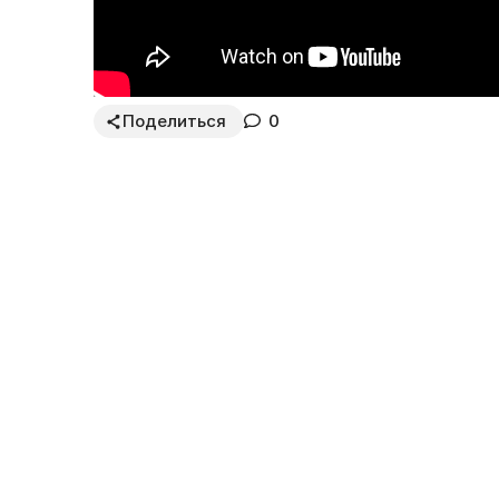
Поделиться
0