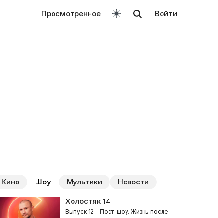
Просмотренное
Войти
Кино
Шоу
Мультики
Новости
Холостяк
14
Выпуск 12 - Пост-шоу. Жизнь после