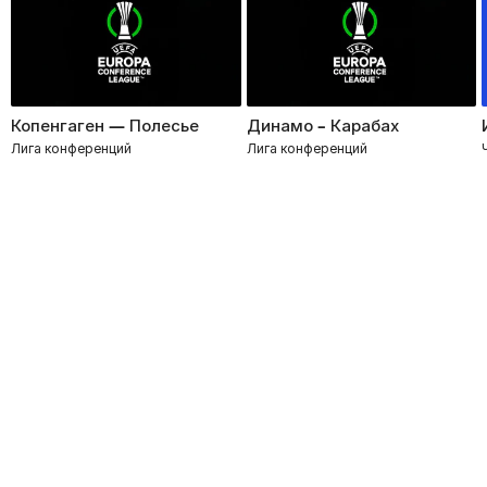
Копенгаген — Полесье
Динамо – Карабах
Лига конференций
Лига конференций