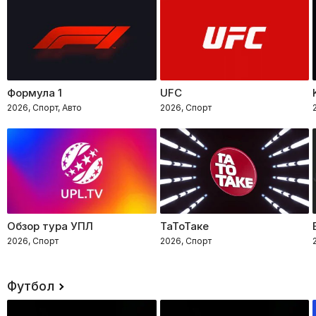
Формула 1
UFC
2026, Спорт, Авто
2026, Спорт
Обзор тура УПЛ
ТаТоТаке
2026, Спорт
2026, Спорт
Футбол