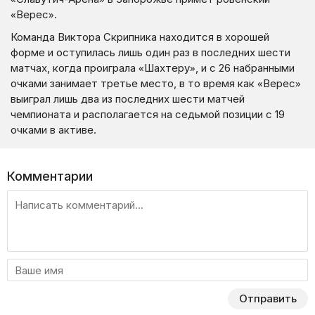
«Верес».
Команда Виктора Скрипника находится в хорошей
форме и оступилась лишь один раз в последних шести
матчах, когда проиграла «Шахтеру», и с 26 набранными
очками занимает третье место, в то время как «Верес»
выиграл лишь два из последних шести матчей
чемпионата и располагается на седьмой позиции с 19
очками в активе.
Комментарии
Отправить