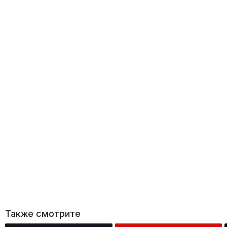
Также смотрите