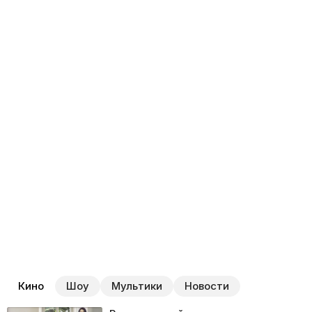
Кино
Шоу
Мультики
Новости