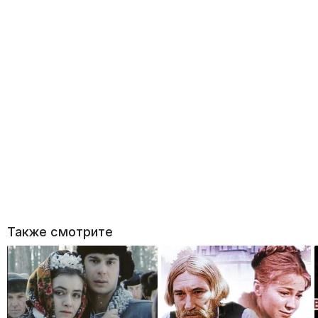
Также смотрите