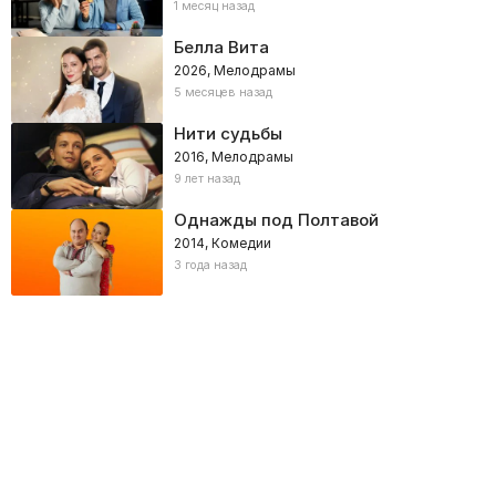
1 месяц назад
Белла Вита
2026, Мелодрамы
5 месяцев назад
Нити судьбы
2016, Мелодрамы
9 лет назад
Однажды под Полтавой
2014, Комедии
3 года назад