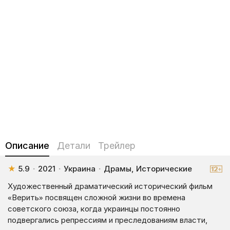
Описание
Детали
Трейлер
★
5.9
·
2021
·
Украина
·
Драмы, Исторические
Художественный драматический исторический фильм
«Верить» посвящен сложной жизни во времена
советского союза, когда украинцы постоянно
подвергались репрессиям и преследованиям власти,