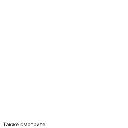
Также смотрите