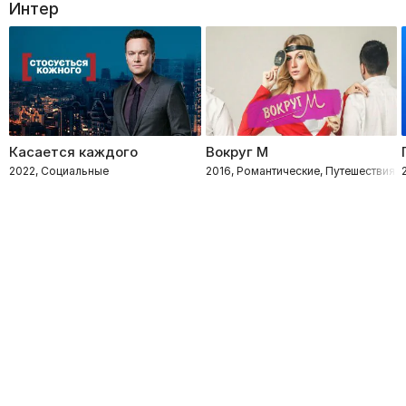
Интер
Касается каждого
Вокруг М
2022, Социальные
2016, Романтические, Путешествия