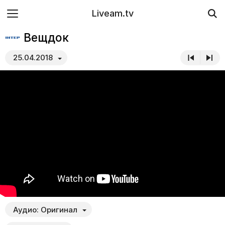
Liveam.tv
Вещдок
25.04.2018
Аудио:
Оригинал