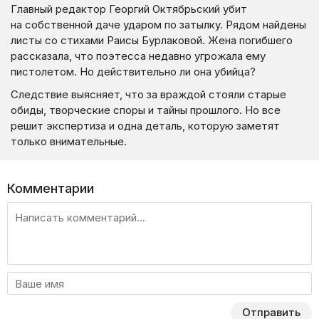
Главный редактор Георгий Октябрьский убит
на собственной даче ударом по затылку. Рядом найдены
листы со стихами Раисы Бурлаковой. Жена погибшего
рассказала, что поэтесса недавно угрожала ему
пистолетом. Но действительно ли она убийца?
Следствие выясняет, что за враждой стояли старые
обиды, творческие споры и тайны прошлого. Но все
решит экспертиза и одна деталь, которую заметят
только внимательные.
Комментарии
Отправить