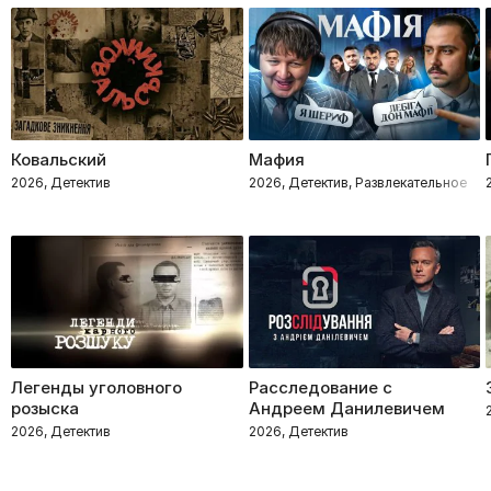
Ковальский
Мафия
2026, Детектив
2026, Детектив, Развлекательное
Легенды уголовного
Расследование с
розыска
Андреем Данилевичем
2026, Детектив
2026, Детектив