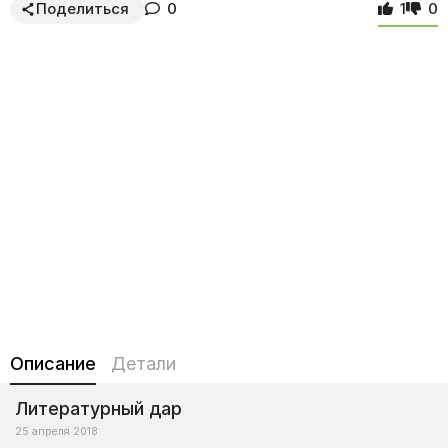
Поделиться
0
1
0
Описание
Детали
Литературный дар
25 апреля 2018