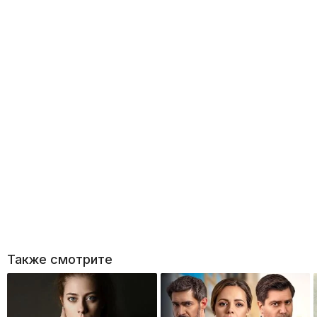
Также смотрите