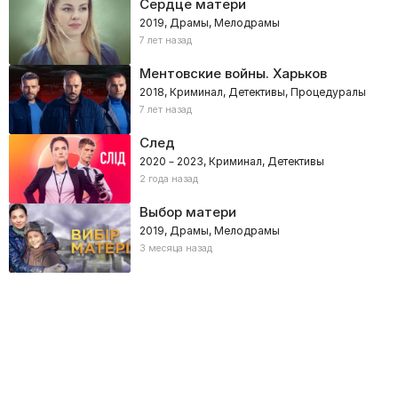
Сердце матери
2019, Драмы, Мелодрамы
7 лет назад
Ментовские войны. Харьков
2018, Криминал, Детективы, Процедуралы
7 лет назад
След
2020 – 2023, Криминал, Детективы
2 года назад
Выбор матери
2019, Драмы, Мелодрамы
3 месяца назад