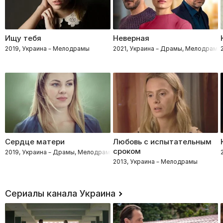
Ищу тебя
Неверная
2019, Украина – Мелодрамы
2021, Украина – Драмы, Мелодрамы
Сердце матери
Любовь с испытательным
сроком
2019, Украина – Драмы, Мелодрамы
2013, Украина – Мелодрамы
Сериалы канала Украина