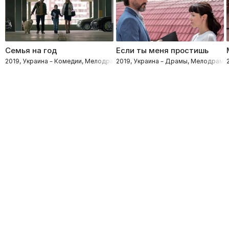
Семья на год
Если ты меня простишь
2019, Украина – Комедии, Мелодрамы
2019, Украина – Драмы, Мелодрамы