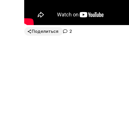
Поделиться
2