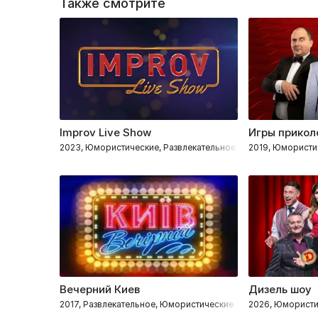
Также смотрите
Improv Live Show
Игры прикол
2023, Юмористические, Развлекательное, Импровизация
2019, Юмористи
Вечерний Киев
Дизель шоу
2017, Развлекательное, Юмористические
2026, Юмористи