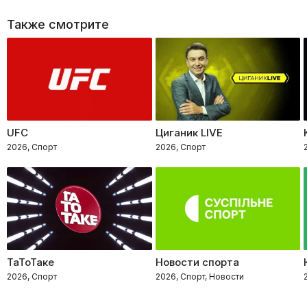
Также смотрите
UFC
Циганик LIVE
2026, Спорт
2026, Спорт
ТаТоТаке
Новости спорта
2026, Спорт
2026, Спорт, Новости