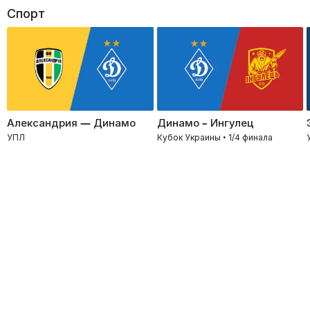
Спорт
Александрия — Динамо
Динамо – Ингулец
УПЛ
Кубок Украины • 1/4 финала