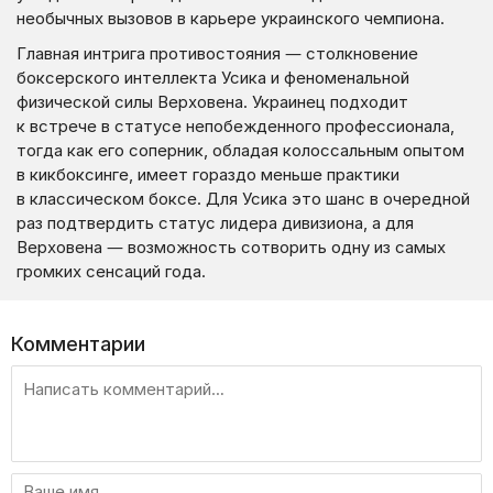
необычных вызовов в карьере украинского чемпиона.
Главная интрига противостояния — столкновение
боксерского интеллекта Усика и феноменальной
физической силы Верховена. Украинец подходит
к встрече в статусе непобежденного профессионала,
тогда как его соперник, обладая колоссальным опытом
в кикбоксинге, имеет гораздо меньше практики
в классическом боксе. Для Усика это шанс в очередной
раз подтвердить статус лидера дивизиона, а для
Верховена — возможность сотворить одну из самых
громких сенсаций года.
Комментарии