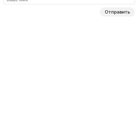
Отправить