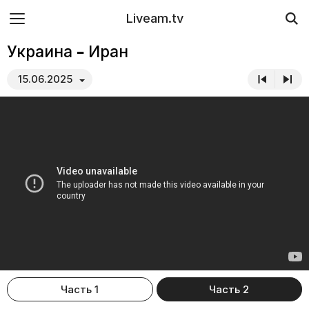
Liveam.tv
Украина – Иран
15.06.2025
Часть 1
Часть 2