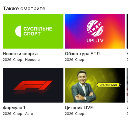
Также смотрите
Новости спорта
Обзор тура УПЛ
2026, Спорт, Новости
2026, Спорт
Формула 1
Циганик LIVE
2026, Спорт, Авто
2026, Спорт