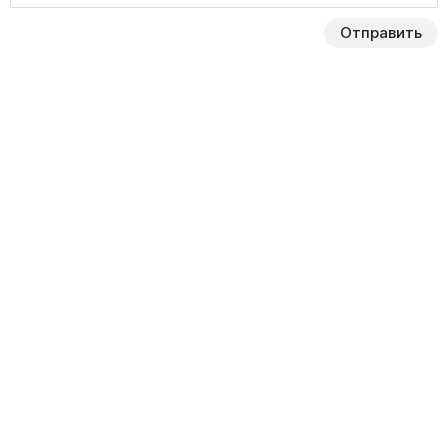
Отправить