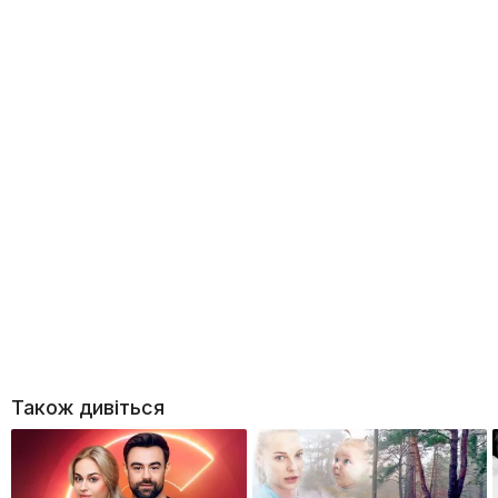
Також дивіться