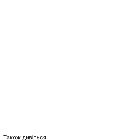
Також дивіться