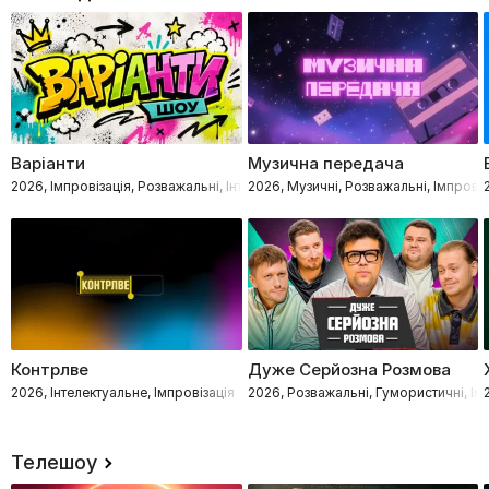
Варіанти
Музична передача
2026, Імпровізація, Розважальні, Інтелектуальне
2026, Музичні, Розважальні, Імпровіз
Контрлве
Дуже Серйозна Розмова
2026, Інтелектуальне, Імпровізація
2026, Розважальні, Гумористичні, Ім
Телешоу