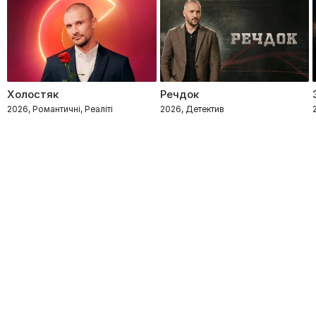
Холостяк
Речдок
2026, Романтичні, Реаліті
2026, Детектив