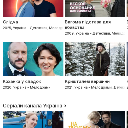
Слідча
Вагома підстава для
вбивства
2025, Україна – Детективи, Мелодрами, Процедурали
2009, Україна – Детективи, Мелодр
Коханка у спадок
Кришталеві вершини
2020, Україна – Мелодрами
2021, Україна – Мелодрами, Детекти
Серіали канала Україна