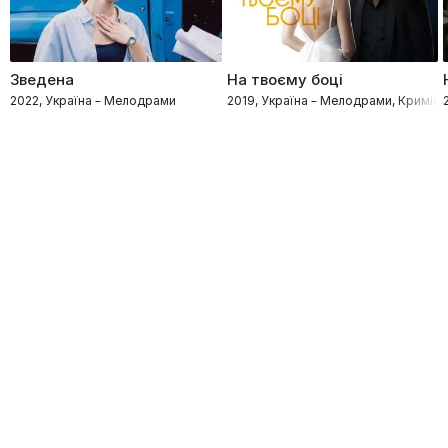
Зведена
На твоєму боці
2022, Україна – Мелодрами
2019, Україна – Мелодрами, Криміна