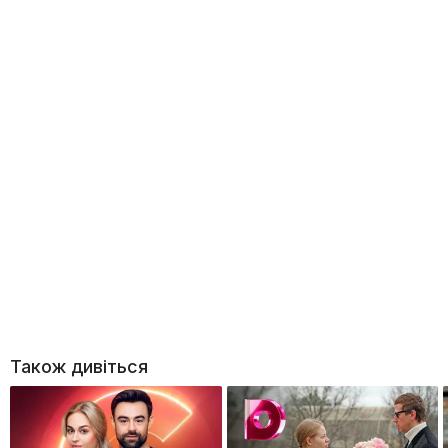
Також дивіться