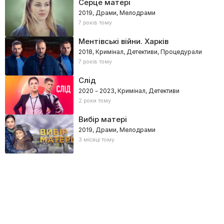
Серце матері
2019, Драми, Мелодрами
7 років тому
Ментівські війни. Харків
2018, Кримінал, Детективи, Процедурали
7 років тому
Слід
2020 – 2023, Кримінал, Детективи
2 роки тому
Вибір матері
2019, Драми, Мелодрами
3 місяці тому