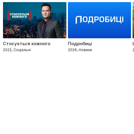
Стосується кожного
Подробиці
2022, Соціальні
2026, Новини