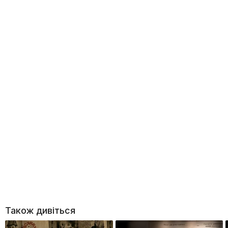
Також дивіться