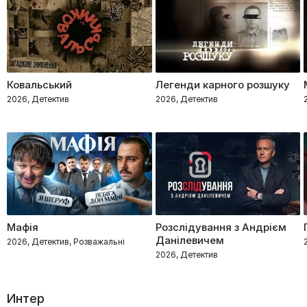
Ковальський
Легенди карного розшуку
2026, Детектив
2026, Детектив
Мафія
Розслідування з Андрієм
Данілевичем
2026, Детектив, Розважальні
2026, Детектив
Интер