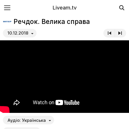
Liveam.tv
Речдок. Велика справа
10.12.2018
Аудіо:
Українська