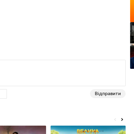
Відправити