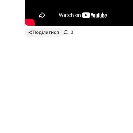
Поділитися
0