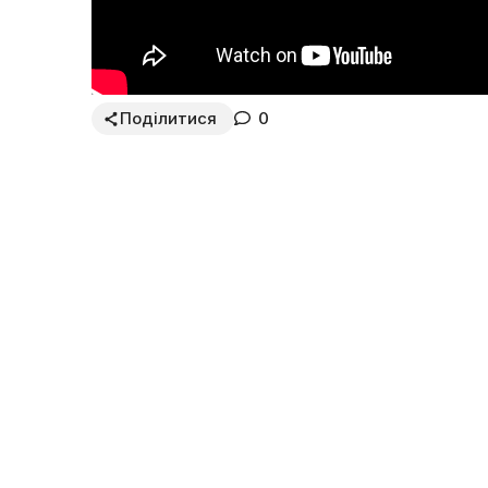
Поділитися
0