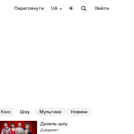
Переглянуте
UA
Увійти
Кіно
Шоу
Мультики
Новини
Дизель-шоу
Дайджест