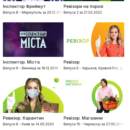
Інспектор Фреймут
Ревізори на порозі
Випуск 8 - Мариуполь за 20.12.2016
Випуск 2 за 21.02.2022
Інспектор. Міста
Ревізор
Випуск 6 - Винница за 18.12.2018
Випуск 5 - Харьков, Кривой Рог, Днеп
Ревизор. Карантин
Ревізор. Магазини
Випуск 6 - Киев за 14.05.2020
Випуск 15 - Черкассы за 27.05.2019