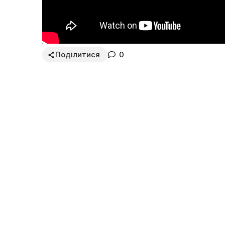
Поділитися
0