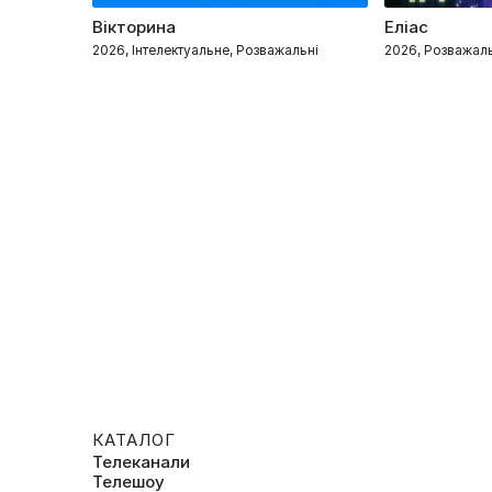
Вікторина
Еліас
2026, Інтелектуальне, Розважальні
2026, Розважал
КАТАЛОГ
Телеканали
Телешоу