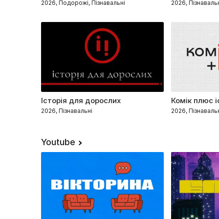
2026, Подорожі, Пізнавальні
2026, Пізнаваль
Історія для дорослих
Комік плюс 
2026, Пізнавальні
2026, Пізнаваль
Youtube