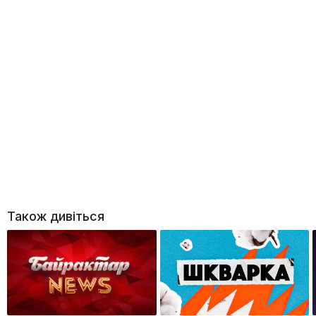
Також дивіться