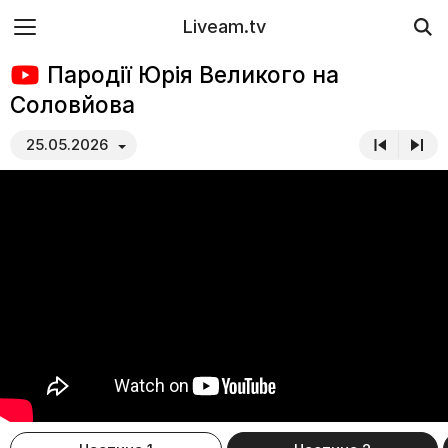
Liveam.tv
Пародії Юрія Великого на
Соловйова
25.05.2026