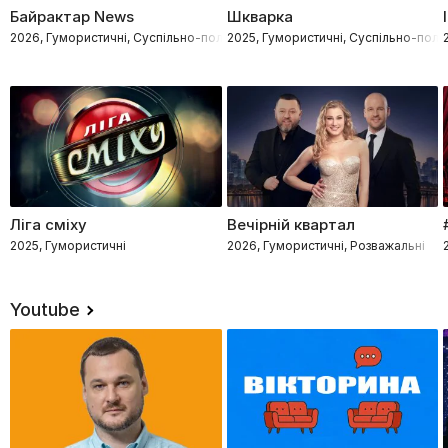
Байрактар News
Шкварка
2026, Гумористичні, Суспільно-політичні
2025, Гумористичні, Суспільно-політ
Ліга сміху
Вечірній квартал
2025, Гумористичні
2026, Гумористичні, Розважальні
Youtube