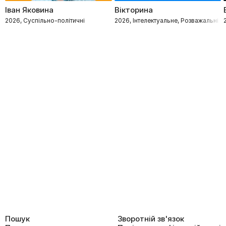
Іван Яковина
Вікторина
2026, Суспільно-політичні
2026, Інтелектуальне, Розважальні
Пошук
Зворотній зв'язок