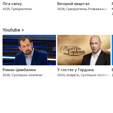
Ліга сміху
Вечірній квартал
2025, Гумористичні
2026, Гумористичні, Розважальні
Youtube
Роман Цимбалюк
У гостях у Гордона
2026, Суспільно-політичні
2024, Інтерв'ю, Суспільно-політичні