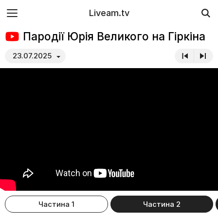
Liveam.tv
Пародії Юрія Великого на Гіркіна
23.07.2025
Частина 1
Частина 2