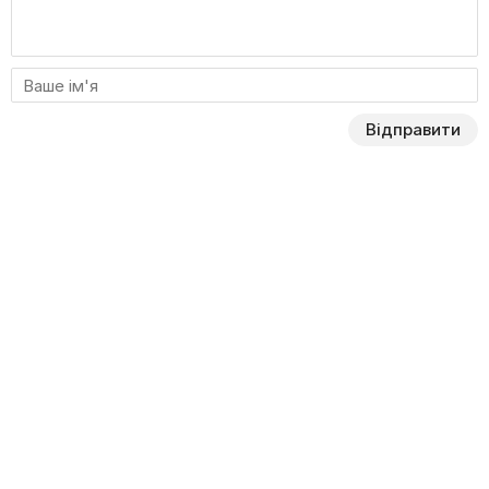
Відправити