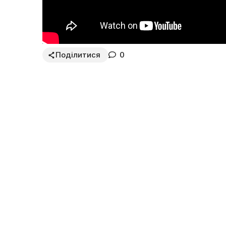
Поділитися
0