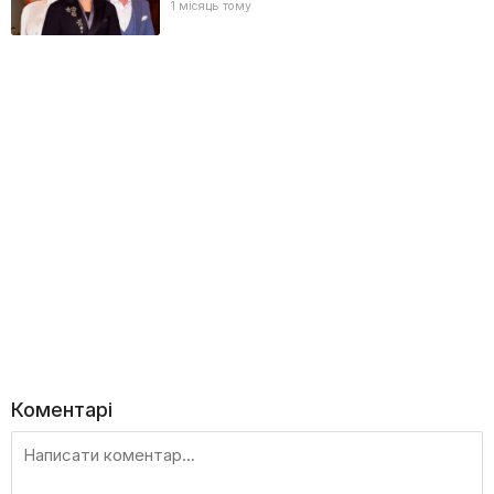
1 місяць тому
Коментарі