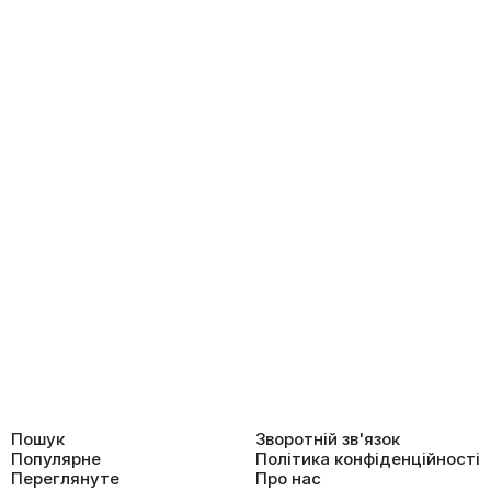
Пошук
Зворотній зв'язок
Популярне
Політика конфіденційності
Переглянуте
Про нас