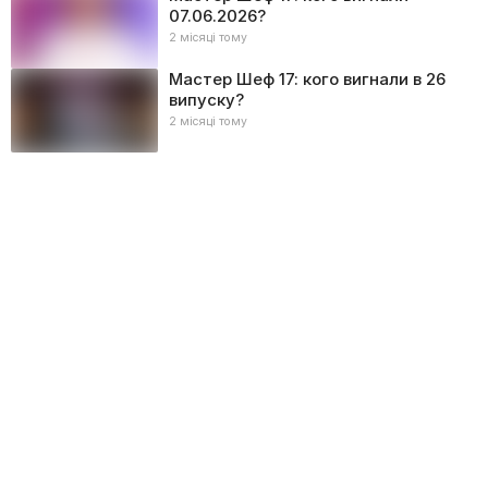
07.06.2026?
2 місяці тому
Мастер Шеф 17: кого вигнали в 26
випуску?
2 місяці тому