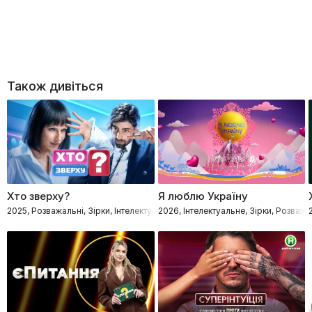
Також дивіться
Хто зверху?
Я люблю Україну
2025, Розважальні, Зірки, Інтелектуальне
2026, Інтелектуальне, Зірки, Розважа