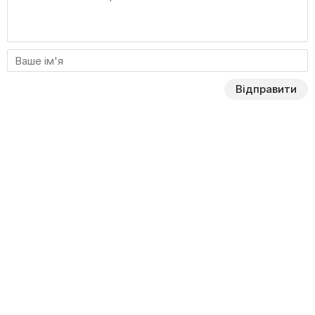
Відправити