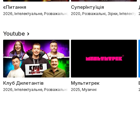
єПитання
СуперІнтуїція
2026, Інтелектуальне, Розважальні, Зірки
2020, Розважальні, Зірки, Інтелектуа
Youtube
Клуб Дилетантів
Мультитрек
2026, Інтелектуальне, Розважальні
2025, Музичні