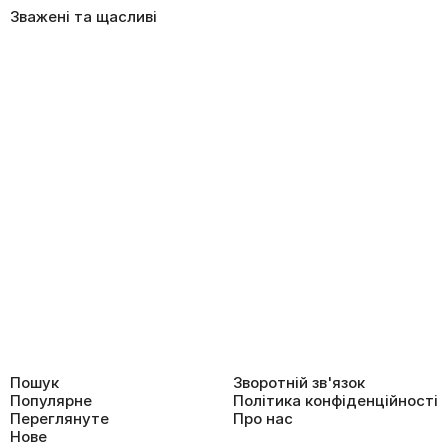
Зважені та щасливі
Пошук
Зворотній зв'язок
Популярне
Політика конфіденційності
Переглянуте
Про нас
Нове