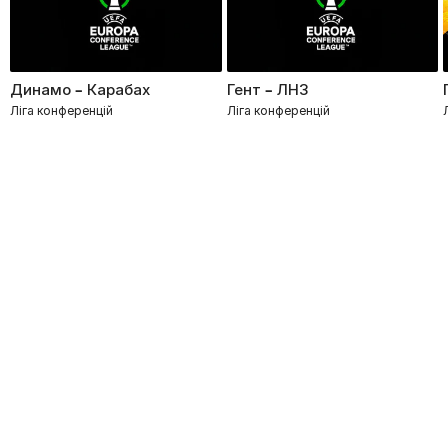
Динамо – Карабах
Гент – ЛНЗ
Ліга конференцій
Ліга конференцій