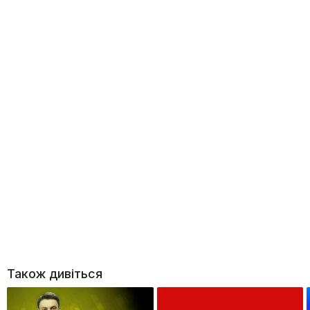
Також дивіться