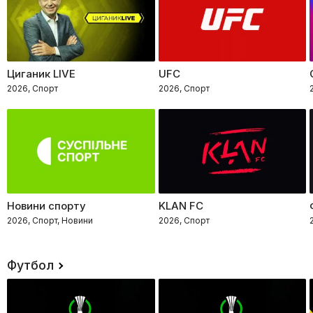
Циганик LIVE
UFC
2026, Спорт
2026, Спорт
Новини спорту
KLAN FC
2026, Спорт, Новини
2026, Спорт
Футбол