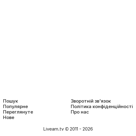
Пошук
Зворотній зв'язок
Популярне
Політика конфіденційності
Переглянуте
Про нас
Нове
Liveam.tv © 2011 - 2026