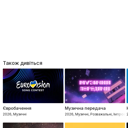
Також дивіться
Євробачення
Музична передача
2026, Музичні
2026, Музичні, Розважальні, Імпровіз