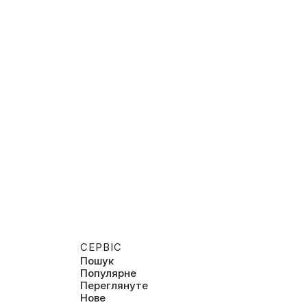
СЕРВІС
Пошук
Популярне
Переглянуте
Нове