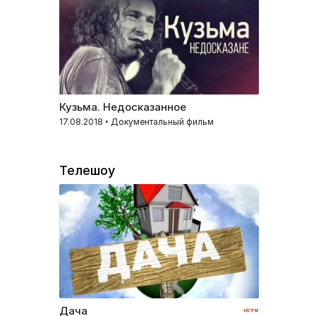
Кузьма. Недосказанное
17.08.2018 • Документальный фильм
Телешоу
Дача