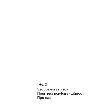
ІНФО
Зворотній зв'язок
Політика конфіденційності
Про нас