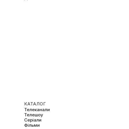
КАТАЛОГ
Телеканали
Телешоу
Серіали
Фільми