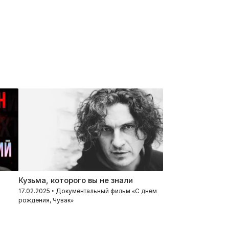
Кузьма, которого вы не знали
17.02.2025 • Документальный фильм «С днем
рождения, Чувак»