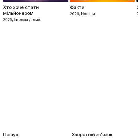
Хто хоче стати
Факти
мільйонером
2026, Новини
2025, Інтелектуальне
Пошук
Зворотній зв'язок