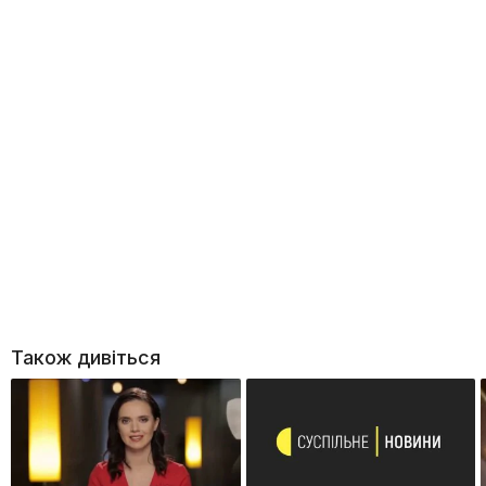
Також дивіться