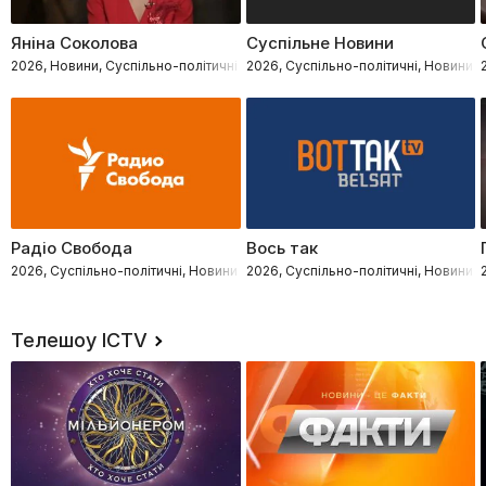
Яніна Соколова
Суспільне Новини
2026, Новини, Суспільно-політичні
2026, Суспільно-політичні, Новини
Радіо Свобода
Вось так
2026, Суспільно-політичні, Новини
2026, Суспільно-політичні, Новини
Телешоу ICTV