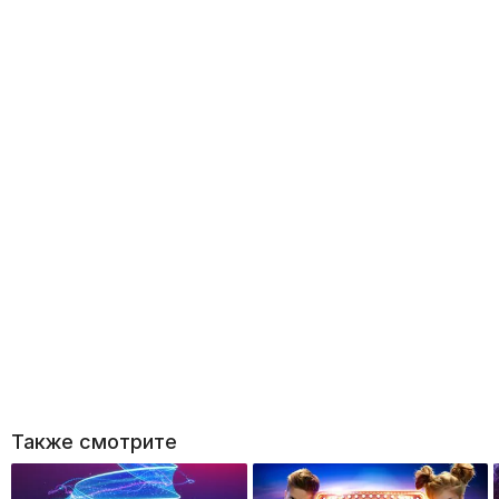
Также смотрите