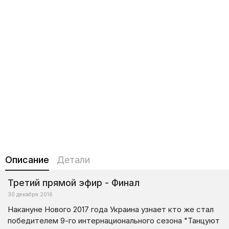
Описание
Детали
Третий прямой эфир - Финал
30 декабря 2016
Накануне Нового 2017 года Украина узнает кто же стал
победителем 9-го интернационального сезона "Танцуют