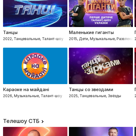
Танцы
Маленькие гиганты
2022, Танцевальные, Талант-шоу
2015, Дети, Музыкальные, Развлекат
Караоке на майдані
Танцы со звездами
2026, Музыкальные, Талант-шоу
2025, Танцевальные, Звёзды
Телешоу СТБ