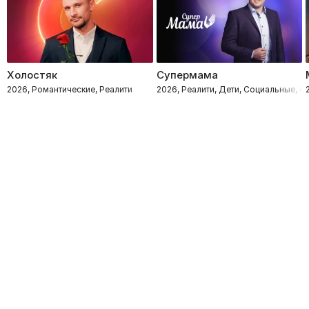
Холостяк
Супермама
2026, Романтические, Реалити
2026, Реалити, Дети, Социальные, 