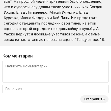
все". На прошлой недели зрителями было определено,
что к суперфиналу дошли такие участники, как Богдан
Урхов, Влад Литвиненко, Михай Унгуряну, Влад
Курочка, Илона Федорко и Кай Линь. Им предстоит
сегодня станцевать последний свой танец на этой
сцене, который определит их дальнейшую судьбу. А
также вернутся любимые участники сезона, а самые
яркие из них, станцуют вновь на сцене "Танцуют все" 9.
Комментарии
Отправить