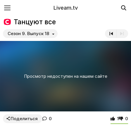
Liveam.tv
Танцуют все
Сезон 9. Выпуск 18
Просмотр недоступен на нашем сайте
Поделиться
0
1
0