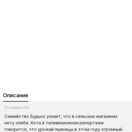
Описание
31 октября 2014
Семейство Будько узнает, что в сельских магазинах
нету хлеба. Хотя в телевизионном репортаже
говорится, что урожай пшеницы в этом году огромный.