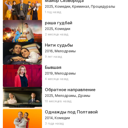
Майор Сковорода
2025, Комедии, Криминал, Процедуралы
1 год назад
раша гудбай
2025, Комедии
2 месяца назад
Нити судьбы
2016, Мелодрамы
9 лет назад
Бывшая
2019, Мелодрамы
4 месяца назад
Обратное направление
2025, Мелодрамы, Драмы
10 месяцев назад
Однажды под Полтавой
2014, Комедии
3 года назад