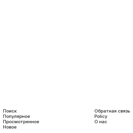
Поиск
Обратная связь
Популярное
Policy
Просмотренное
О нас
Новое