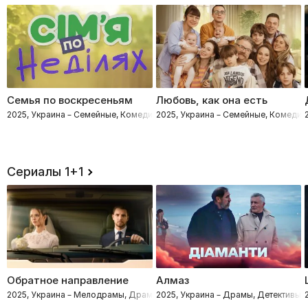
Семья по воскресеньям
Любовь, как она есть
2025, Украина – Семейные, Комедии
2025, Украина – Семейные, Комедии
Сериалы 1+1
Обратное направление
Алмаз
2025, Украина – Мелодрамы, Драмы
2025, Украина – Драмы, Детективы,