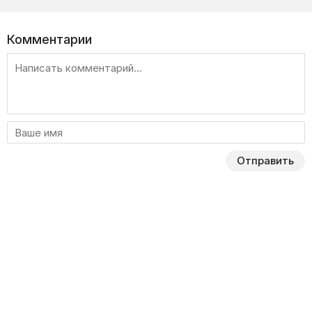
Комментарии
Отправить