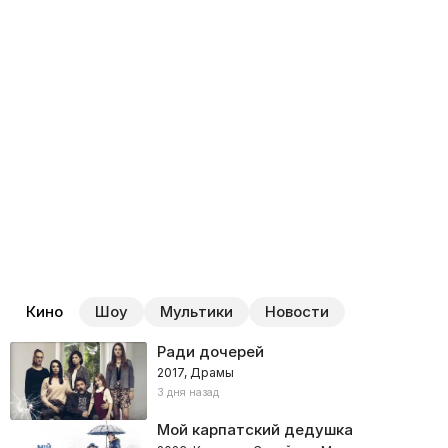
Кино
Шоу
Мультики
Новости
Ради дочерей
2017, Драмы
3 дня назад
Мой карпатский дедушка