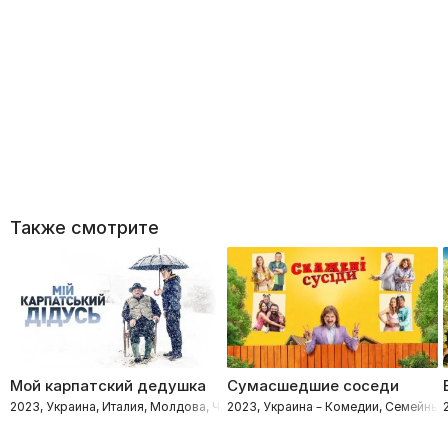
Также смотрите
Мой карпатский дедушка
Сумасшедшие соседи
2023, Украина, Италия, Молдова, Чехия – Комедии, Семейные, Мелодр
2023, Украина – Комедии, Семейные