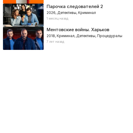
Парочка следователей 2
2026, Детективы, Криминал
1 месяц назад
Ментовские войны. Харьков
2018, Криминал, Детективы, Процедуралы
7 лет назад