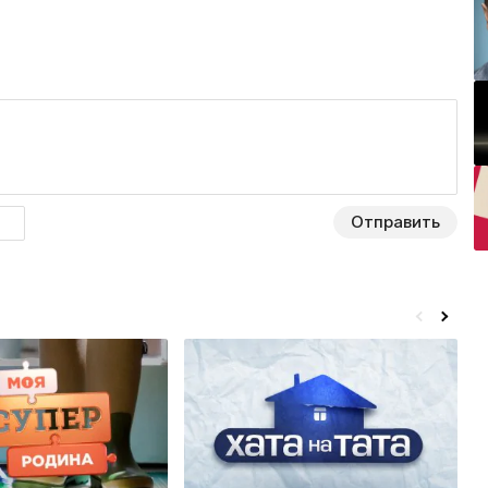
Отправить