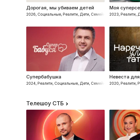
Дорогая, мы убиваем детей
Моя суперс
2026, Социальные, Реалити, Дети, Семейные
2023, Реалити,
Супербабушка
Невеста для
2024, Реалити, Социальные, Дети, Семейные
2020, Реалити,
Телешоу СТБ