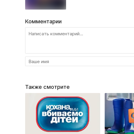
Комментарии
Также смотрите