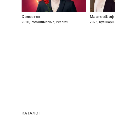
Холостяк
МастерШеф
2026, Романтические, Реалити
2026, Кулинарн
КАТАЛОГ