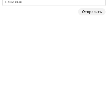
Отправить