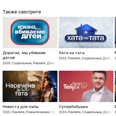
Также смотрите
Дорогая, мы убиваем
Хата на тата
детей
2022, Реалити, Социальные, Дети, 
2026, Социальные, Реалити, Дети, Семейные
Невеста для папы
Супербабушка
2020, Реалити, Романтические, Социальные, Дети, Семейные
2024, Реалити, Социальные, Дети, 