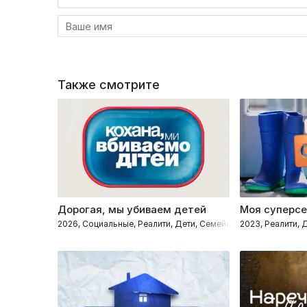
Также смотрите
Дорогая, мы убиваем детей
Моя суперс
2026, Социальные, Реалити, Дети, Семейные
2023, Реалити,