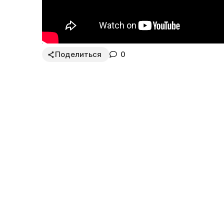
Поделиться
0