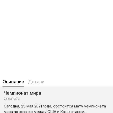
Описание
Детали
Чемпионат мира
25 мая 2021
Сегодня, 25 мая 2021 года, состоится матч чемпионата
мира по хоккею между США и Казахстаном.