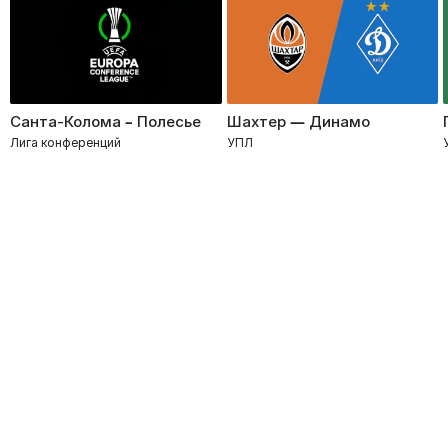
Санта-Колома – Полесье
Шахтер — Динамо
Лига конференций
УПЛ