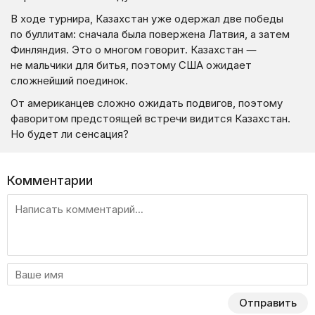
В ходе турнира, Казахстан уже одержал две победы
по буллитам: сначала была повержена Латвия, а затем
Финляндия. Это о многом говорит. Казахстан —
не мальчики для битья, поэтому США ожидает
сложнейший поединок.
От американцев сложно ожидать подвигов, поэтому
фаворитом предстоящей встречи видится Казахстан.
Но будет ли сенсация?
Комментарии
Отправить