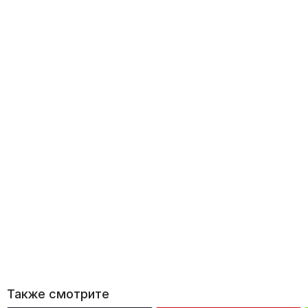
Также смотрите