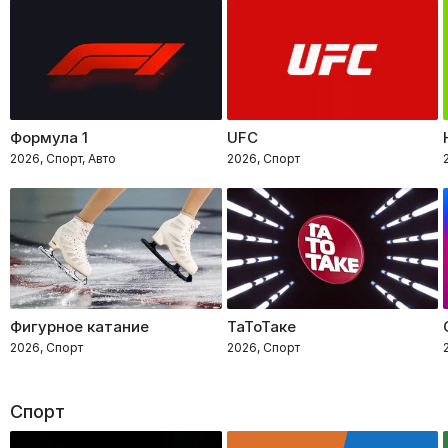
Формула 1
UFC
2026, Спорт, Авто
2026, Спорт
Фигурное катание
ТаТоТаке
2026, Спорт
2026, Спорт
Спорт