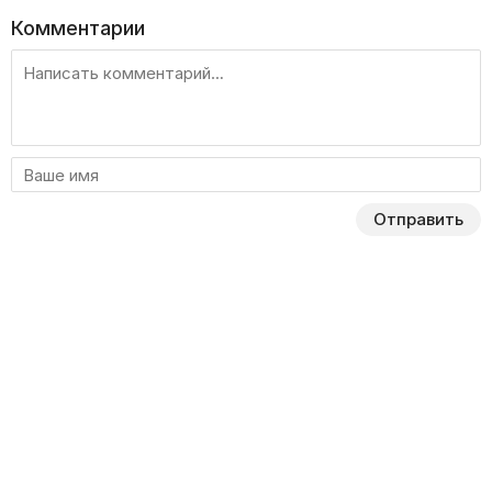
Комментарии
Отправить