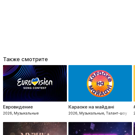
Также смотрите
Евровидение
Караоке на майдані
2026, Музыкальные
2026, Музыкальные, Талант-шоу