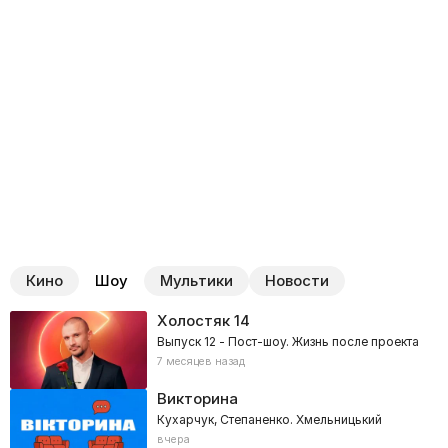
Кино
Шоу
Мультики
Новости
Холостяк
14
Выпуск 12 - Пост-шоу. Жизнь после проекта
7 месяцев назад
Викторина
Кухарчук, Степаненко. Хмельницький
вчера