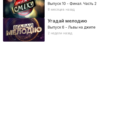
Выпуск 10 - Финал. Часть 2
8 месяцев назад
Угадай мелодию
Выпуск 6 - Львы на джипе
2 недели назад