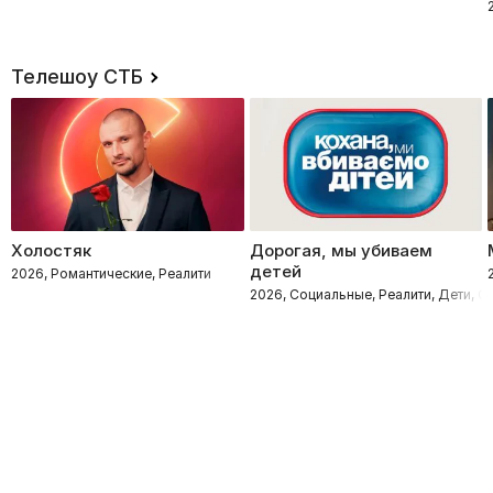
Телешоу СТБ
Холостяк
Дорогая, мы убиваем
детей
2026, Романтические, Реалити
2026, Социальные, Реалити, Дети, 