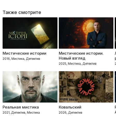
Также смотрите
Мистические истории
Мистические истории.
Новый взгляд
2016, Мистика, Детектив
2025, Мистика, Детектив
Реальная мистика
Ковальский
2021, Детектив, Мистика
2026, Детектив