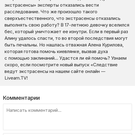
экстрасенсы» эксперты отказались вести
расследование. Что же произошло такого
сверхъестественного, что экстрасенсы отказались
выполнять свою работу? В 17-летнюю девочку вселился
бес, который уничтожает ее изнутри. Если в первый раз
Алину удалось спасти, то во второй последствия могут
быть печальны. Но нашлась отважная Алена Курилова,
которая готова помочь киевлянке, вызвав духа
с помощью заклинаний… Удастся ли ей помочь? Узнаем
скоро, если посмотрите новый выпуск «Следствие
ведут экстрасенсы на нашем сайте онлайн —
Liveam.TV!
Комментарии