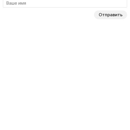
Отправить