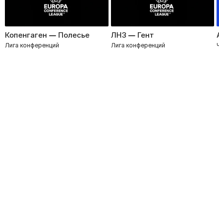
Копенгаген — Полесье
ЛНЗ — Гент
Лига конференций
Лига конференций