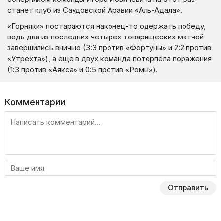
станет клуб из Саудовской Аравии «Аль-Адала».
«Горняки» постараются наконец-то одержать победу,
ведь два из последних четырех товарищеских матчей
завершились вничью (3:3 против «Фортуны» и 2:2 против
«Утрехта»), а еще в двух команда потерпела поражения
(1:3 против «Аякса» и 0:5 против «Ромы»).
Комментарии
Отправить