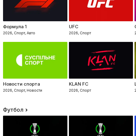
Формула 1
UFC
2026, Спорт, Авто
2026, Спорт
Новости спорта
KLAN FC
2026, Спорт, Новости
2026, Спорт
Футбол