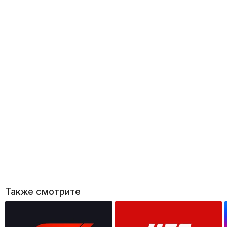
Также смотрите