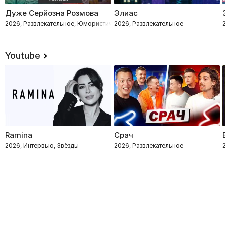
Дуже Серйозна Розмова
Элиас
2026, Развлекательное, Юмористические, Импровизация
2026, Развлекательное
Youtube
Ramina
Срач
2026, Интервью, Звёзды
2026, Развлекательное