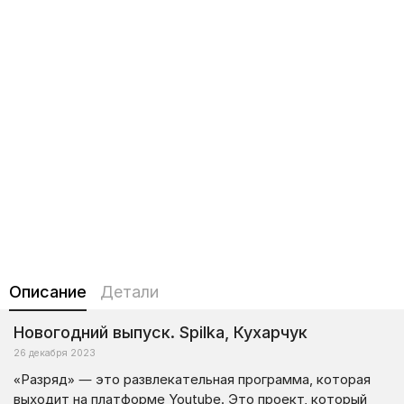
Описание
Детали
Новогодний выпуск. Spilka, Кухарчук
26 декабря 2023
«Разряд» — это развлекательная программа, которая
выходит на платформе Youtube. Это проект, который