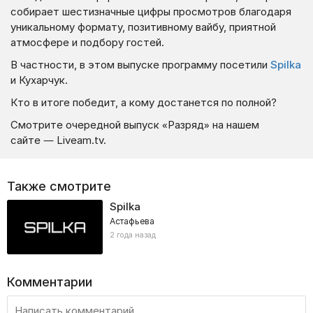
собирает шестизначные цифры просмотров благодаря
уникальному формату, позитивному вайбу, приятной
атмосфере и подбору гостей.
В частности, в этом выпуске программу посетили
Spilka
и Кухарчук.
Кто в итоге победит, а кому достанется по полной?
Смотрите очередной выпуск «Разряд» на нашем
сайте — Liveam.tv.
Также смотрите
Spilka
Астафьева
2 года назад
Комментарии