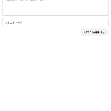
Отправить