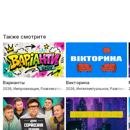
Также смотрите
Варианты
Викторина
2026, Импровизация, Развлекательное, Интеллектуальное
2026, Интеллектуальное, Развлекате