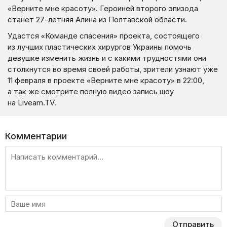
«Верните мне красоту». Героиней второго эпизода
станет 27-летняя Алина из Полтавской области.
Удастся «Команде спасения» проекта, состоящего
из лучших пластических хирургов Украины помочь
девушке изменить жизнь и с какими трудностями они
столкнутся во время своей работы, зрители узнают уже
11 февраля в проекте «Верните мне красоту» в 22:00,
а так же смотрите полную видео запись шоу
на Liveam.TV.
Комментарии
Отправить