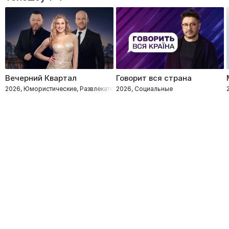
Вечерний Квартал
Говорит вся страна
2026, Юмористические, Развлекательное
2026, Социальные