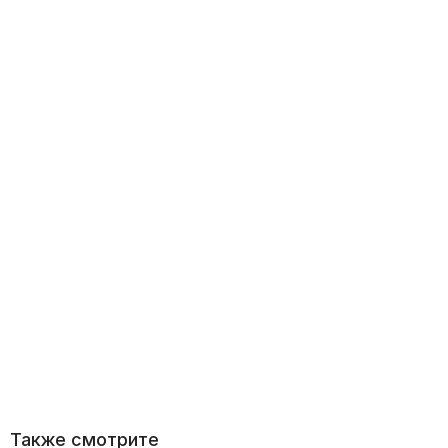
Также смотрите