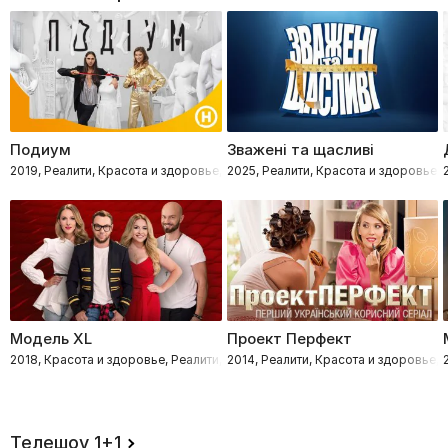
Подиум
Зважені та щасливі
2019, Реалити, Красота и здоровье, Мода
2025, Реалити, Красота и здоровье
Модель XL
Проект Перфект
2018, Красота и здоровье, Реалити, Мода
2014, Реалити, Красота и здоровье,
Телешоу 1+1