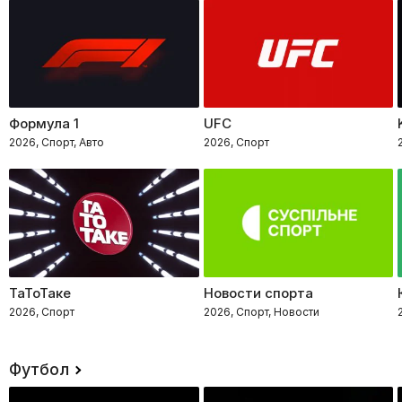
Формула 1
UFC
2026, Спорт, Авто
2026, Спорт
ТаТоТаке
Новости спорта
2026, Спорт
2026, Спорт, Новости
Футбол