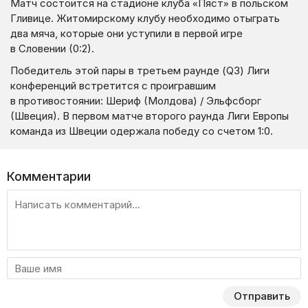
Матч состоится на стадионе клуба «Пяст» в польском
Гливице. Житомирскому клубу необходимо отыграть
два мяча, которые они уступили в первой игре
в Словении (0:2).
Победитель этой пары в третьем раунде (Q3) Лиги
конференций встретится с проигравшим
в противостоянии: Шериф (Молдова) / Эльфсборг
(Швеция). В первом матче второго раунда Лиги Европы
команда из Швеции одержала победу со счетом 1:0.
Комментарии
Отправить