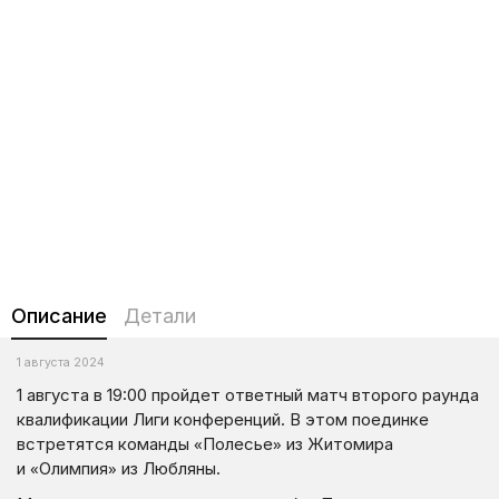
Описание
Детали
1 августа 2024
1 августа в 19:00 пройдет ответный матч второго раунда
квалификации Лиги конференций. В этом поединке
встретятся команды «Полесье» из Житомира
и «Олимпия» из Любляны.