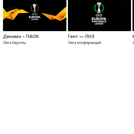
Динамо – ПАОК
Гент — ЛНЗ
Лига Европы
Лига конференций