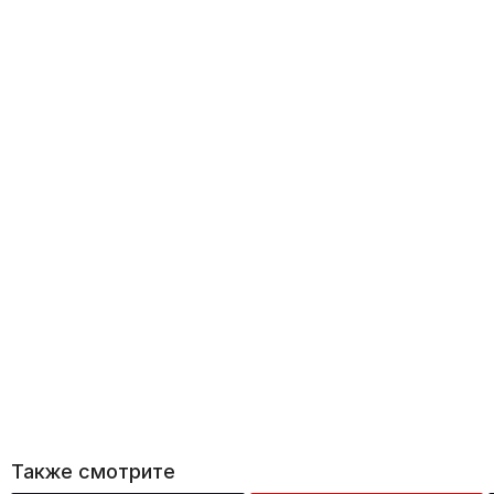
Также смотрите