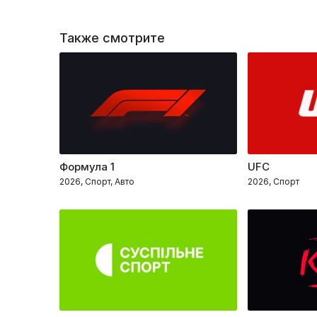
Также смотрите
Формула 1
UFC
2026, Спорт, Авто
2026, Спорт