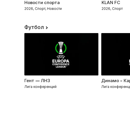
Новости спорта
KLAN FC
2026, Спорт, Новости
2026, Спорт
Футбол
Гент — ЛНЗ
Динамо – Ка
Лига конференций
Лига конференц