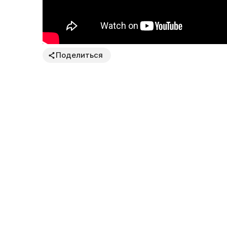
Поделиться