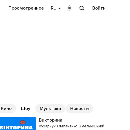
Просмотренное
RU
Войти
Кино
Шоу
Мультики
Новости
Викторина
Кухарчук, Степаненко. Хмельницький