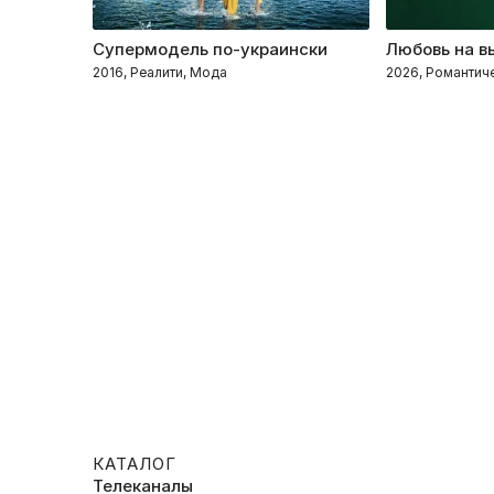
Супермодель по-украински
Любовь на в
2016, Реалити, Мода
2026, Романтиче
КАТАЛОГ
Телеканалы