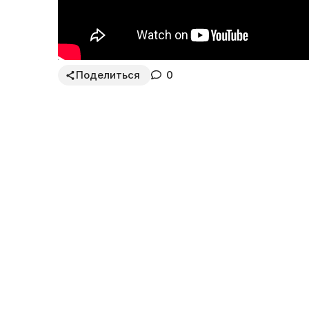
Поделиться
0