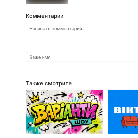
Комментарии
Также смотрите