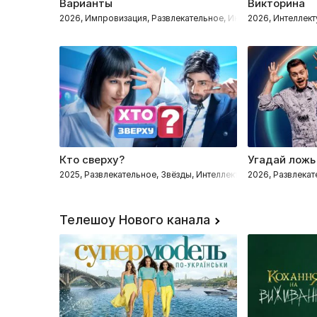
Варианты
Викторина
2026, Импровизация, Развлекательное, Интеллектуальное
2026, Интеллек
Кто сверху?
Угадай ложь
2025, Развлекательное, Звёзды, Интеллектуальное
2026, Развлека
Телешоу Нового канала