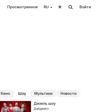
Просмотренное
RU
Войти
Кино
Шоу
Мультики
Новости
Дизель шоу
Дайджест