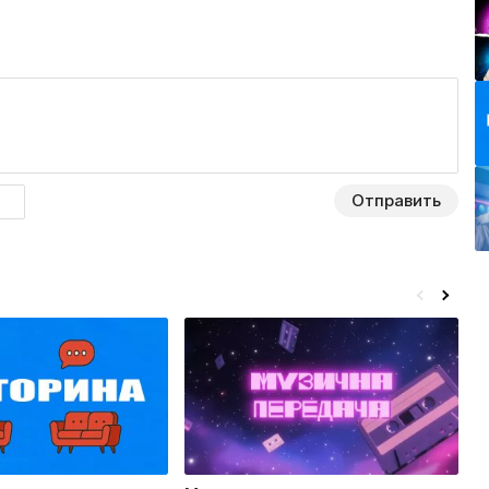
Отправить