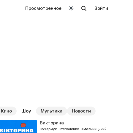
Просмотренное
Войти
Кино
Шоу
Мультики
Новости
Викторина
Кухарчук, Степаненко. Хмельницький