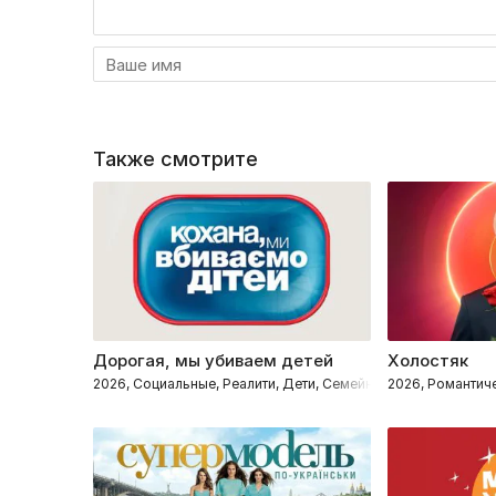
Также смотрите
Дорогая, мы убиваем детей
Холостяк
2026, Социальные, Реалити, Дети, Семейные
2026, Романтиче