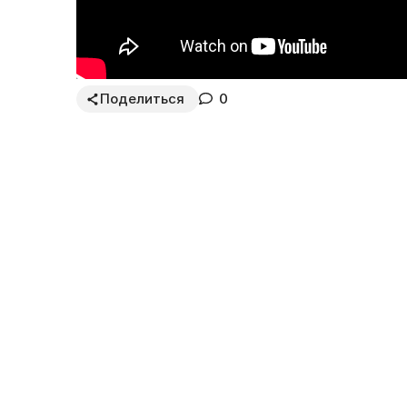
Поделиться
0