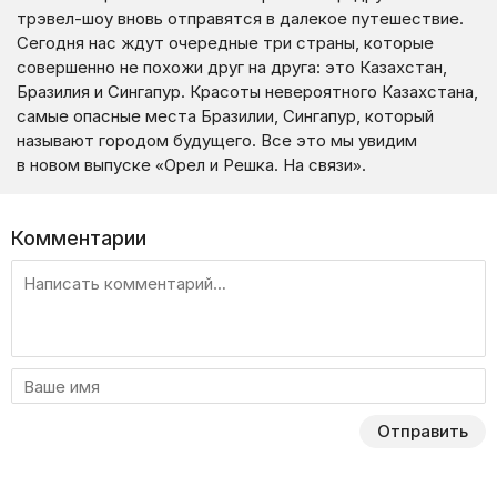
трэвел-шоу вновь отправятся в далекое путешествие.
Сегодня нас ждут очередные три страны, которые
совершенно не похожи друг на друга: это Казахстан,
Бразилия и Сингапур. Красоты невероятного Казахстана,
самые опасные места Бразилии, Сингапур, который
называют городом будущего. Все это мы увидим
в новом выпуске «Орел и Решка. На связи».
Комментарии
Отправить