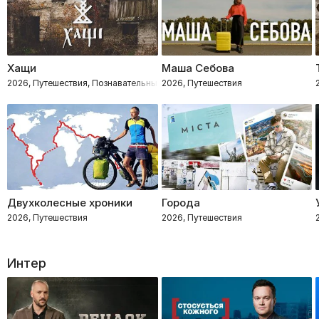
Хащи
Маша Себова
2026, Путешествия, Познавательные
2026, Путешествия
Двухколесные хроники
Города
2026, Путешествия
2026, Путешествия
Интер