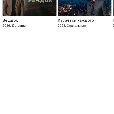
Вещдок
Касается каждого
2026, Детектив
2022, Социальные