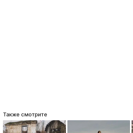
Также смотрите