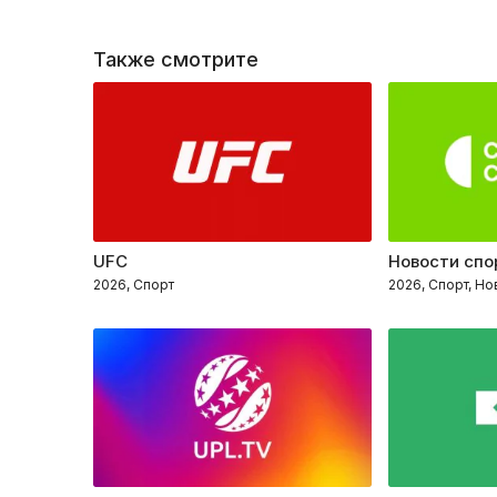
Также смотрите
UFC
Новости спо
2026, Спорт
2026, Спорт, Но