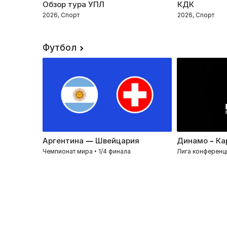
Обзор тура УПЛ
КДК
2026, Спорт
2026, Спорт
Футбол
Аргентина — Швейцария
Динамо – Ка
Чемпионат мира • 1/4 финала
Лига конференц