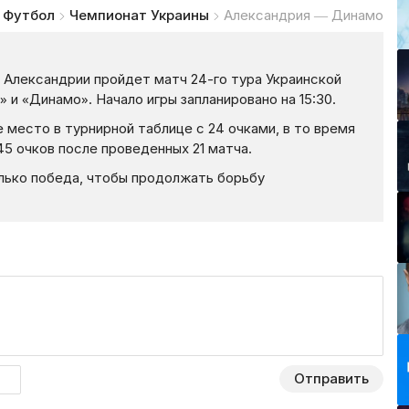
Футбол
Чемпионат Украины
Александрия — Динамо
 в Александрии пройдет матч 24-го тура Украинской
и «Динамо». Начало игры запланировано на 15:30.
 место в турнирной таблице с 24 очками, в то время
5 очков после проведенных 21 матча.
лько победа, чтобы продолжать борьбу
Отправить