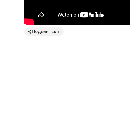
Поделиться