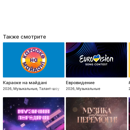
Также смотрите
Караоке на майдані
Евровидение
2026, Музыкальные, Талант-шоу
2026, Музыкальные