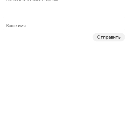
Отправить