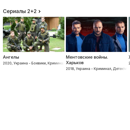
Сериалы 2+2
Ангелы
Ментовские войны.
Харьков
2020, Украина – Боевики, Криминал
2018, Украина – Криминал, Детекти