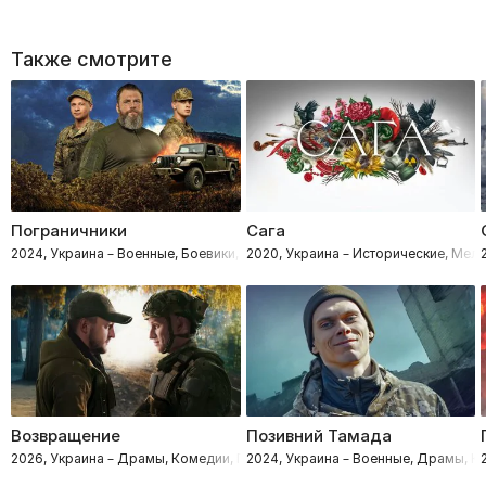
Также смотрите
Пограничники
Сага
2024, Украина – Военные, Боевики, Комедии, Драмы
2020, Украина – Исторические, Мел
Возвращение
Позивний Тамада
2026, Украина – Драмы, Комедии, Приключения
2024, Украина – Военные, Драмы, К