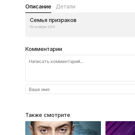
Описание
Детали
Семья призраков
19 октября 2014
Комментарии
Также смотрите