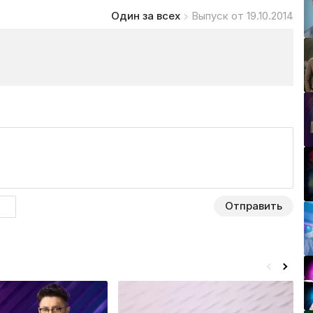
Один за всех
Выпуск от 19.10.2014
Отправить