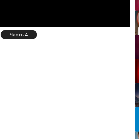
Часть 4