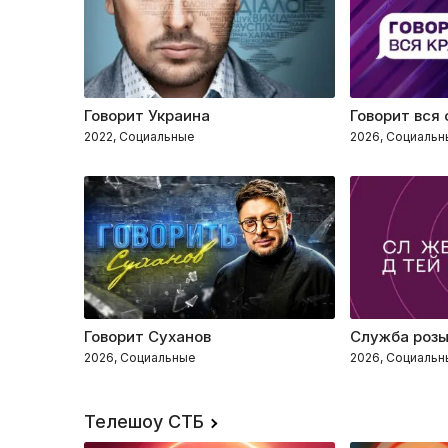
Говорит Украина
Говорит вся
2022, Социальные
2026, Социальн
Говорит Суханов
Служба розы
2026, Социальные
2026, Социальн
Телешоу СТБ