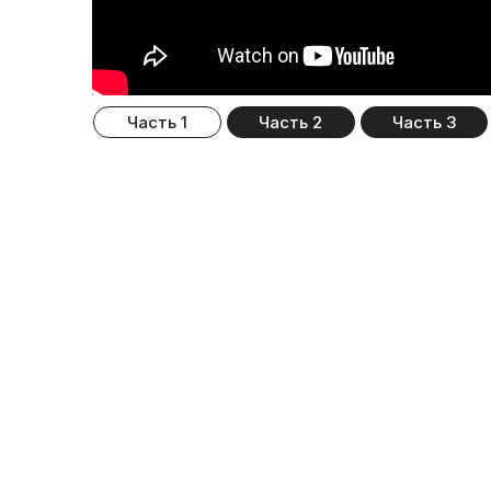
Часть 1
Часть 2
Часть 3